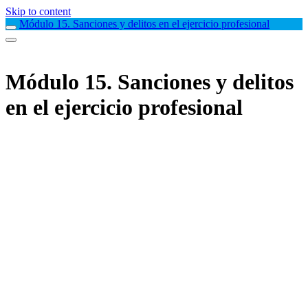
Skip to content
Módulo 15. Sanciones y delitos en el ejercicio profesional
Módulo 15. Sanciones y delitos
en el ejercicio profesional