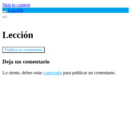
Skip to content
Lección
Lección
Publica un comentario
Deja un comentario
Lo siento, debes estar
conectado
para publicar un comentario.