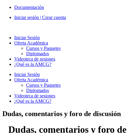
Ir
Documentación
al
Iniciar sesión | Crear cuenta
contenido
Iniciar Sesión
Oferta Académica
Cursos y Paquetes
Diplomados
Videoteca de sesiones
¿Qué es la AMCG?
Iniciar Sesión
Oferta Académica
Cursos y Paquetes
Diplomados
Videoteca de sesiones
¿Qué es la AMCG?
Dudas, comentarios y foro de discusión
Dudas, comentarios y foro de