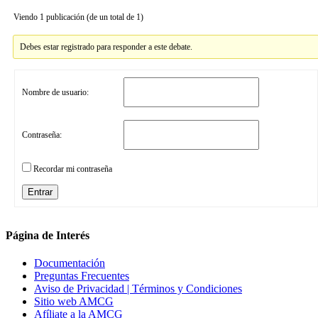
Viendo 1 publicación (de un total de 1)
Debes estar registrado para responder a este debate.
Nombre de usuario:
Contraseña:
Recordar mi contraseña
Entrar
Página de Interés
Documentación
Preguntas Frecuentes
Aviso de Privacidad | Términos y Condiciones
Sitio web AMCG
Afíliate a la AMCG