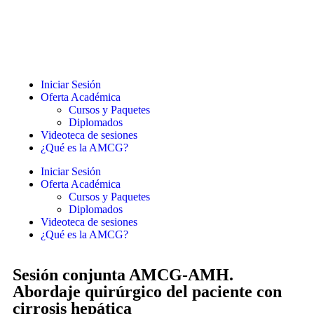
Iniciar Sesión
Oferta Académica
Cursos y Paquetes
Diplomados
Videoteca de sesiones
¿Qué es la AMCG?
Iniciar Sesión
Oferta Académica
Cursos y Paquetes
Diplomados
Videoteca de sesiones
¿Qué es la AMCG?
Sesión conjunta AMCG-AMH.
Abordaje quirúrgico del paciente con
cirrosis hepática