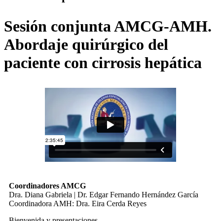
Sesión conjunta AMCG-AMH.
Abordaje quirúrgico del
paciente con cirrosis hepática
Coordinadores AMCG
Dra. Diana Gabriela | Dr. Edgar Fernando Hernández García
Coordinadora AMH: Dra. Eira Cerda Reyes
Bienvenida y presentaciones