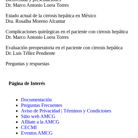
Dr. Marco Antonio Loera Torres
Estado actual de la cirrosis hepática en México
Dra. Rosalba Moreno Alcantar
Complicaciones quirúrgicas en el paciente con cirrosis hepática
Dr. Marco Antonio Loera Torres
Evaluación preoperatoria en el paciente con cirrosis hepática
Dr. Luis Téllez Pendiente
Preguntas y respuestas
Página de Interés
Documentación
Preguntas Frecuentes
Aviso de Privacidad | Términos y Condiciones
Sitio web AMCG
Afíliate a la AMCG
CECMI
Eventos AMCG