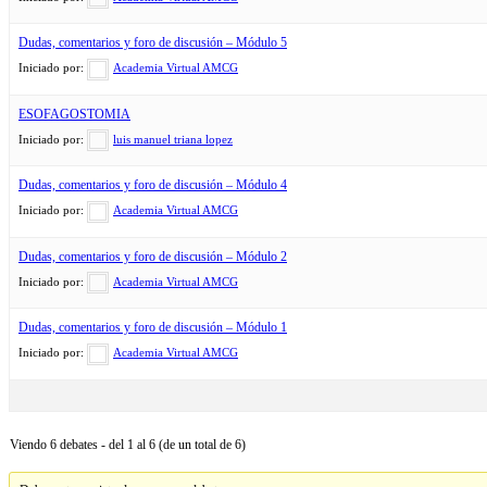
Dudas, comentarios y foro de discusión – Módulo 5
Iniciado por:
Academia Virtual AMCG
ESOFAGOSTOMIA
Iniciado por:
luis manuel triana lopez
Dudas, comentarios y foro de discusión – Módulo 4
Iniciado por:
Academia Virtual AMCG
Dudas, comentarios y foro de discusión – Módulo 2
Iniciado por:
Academia Virtual AMCG
Dudas, comentarios y foro de discusión – Módulo 1
Iniciado por:
Academia Virtual AMCG
Viendo 6 debates - del 1 al 6 (de un total de 6)